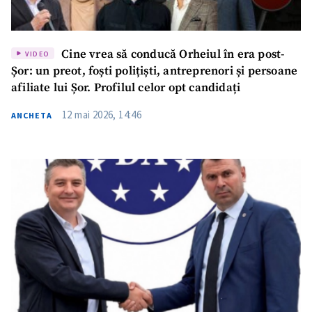
Cine vrea să conducă Orheiul în era post-
VIDEO
Șor: un preot, foști polițiști, antreprenori și persoane
afiliate lui Șor. Profilul celor opt candidați
12 mai 2026, 14:46
ANCHETA