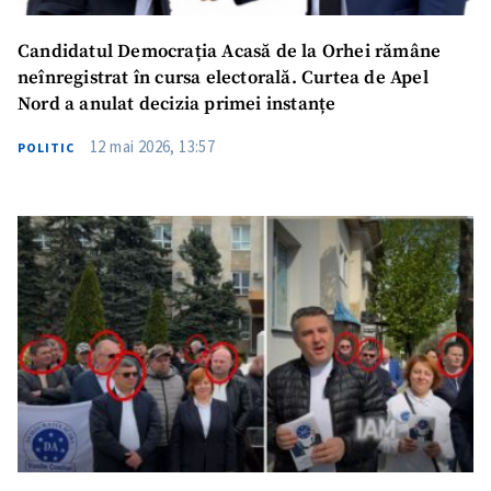
Candidatul Democrația Acasă de la Orhei rămâne
neînregistrat în cursa electorală. Curtea de Apel
Nord a anulat decizia primei instanțe
12 mai 2026, 13:57
POLITIC