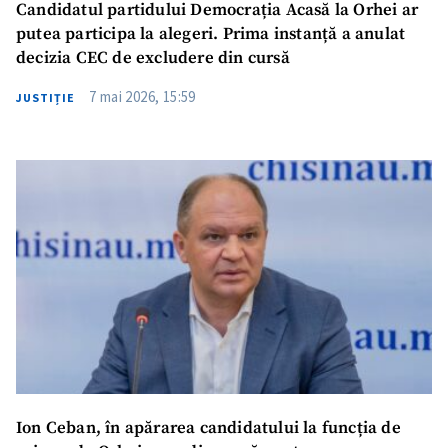
Candidatul partidului Democrația Acasă la Orhei ar
putea participa la alegeri. Prima instanță a anulat
decizia CEC de excludere din cursă
7 mai 2026, 15:59
JUSTIȚIE
Ion Ceban, în apărarea candidatului la funcția de