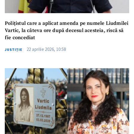
Polițistul care a aplicat amenda pe numele Liudmilei
Vartic, la câteva ore după decesul acesteia, riscă să
fie concediat
22 aprilie 2026, 10:58
JUSTIȚIE