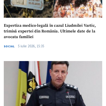
Expertiza medico-legală în cazul Liudmilei Vartic,
trimisă expertei din România. Ultimele date de la
avocata familiei
5 iulie 2026, 15:35
SOCIAL