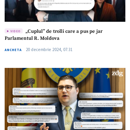
„Cuplul” de trolli care a pus pe jar
VIDEO
Parlamentul R. Moldova
20 decembrie 2024, 07:31
ANCHETA