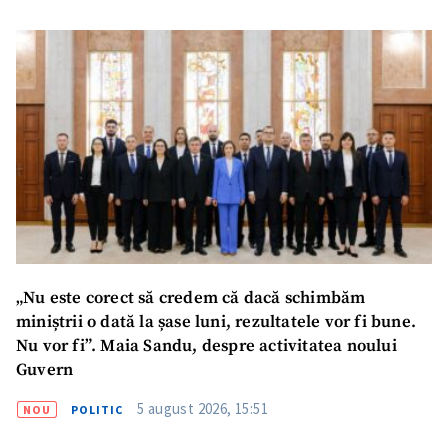
„Nu este corect să credem că dacă schimbăm
miniștrii o dată la șase luni, rezultatele vor fi bune.
Nu vor fi”. Maia Sandu, despre activitatea noului
Guvern
5 august 2026, 15:51
NOU
POLITIC