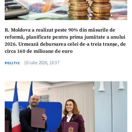
R. Moldova a realizat peste 90% din măsurile de
reformă, planificate pentru prima jumătate a anului
2026. Urmează debursarea celei de-a treia tranșe, de
circa 160 de milioane de euro
10 iulie 2026, 10:37
POLITIC