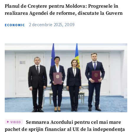
Planul de Creștere pentru Moldova: Progresele în
realizarea Agendei de reforme, discutate la Guvern
2 decembrie 2025, 20:09
ECONOMIC
Semnarea Acordului pentru cel mai mare
VIDEO
pachet de sprijin financiar al UE de la independența