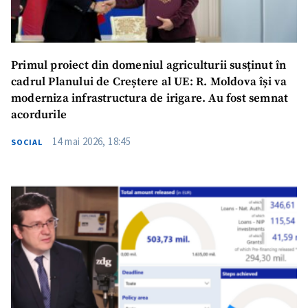
Primul proiect din domeniul agriculturii susținut în
cadrul Planului de Creștere al UE: R. Moldova își va
moderniza infrastructura de irigare. Au fost semnat
acordurile
14 mai 2026, 18:45
SOCIAL