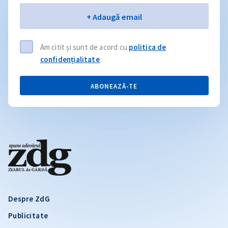
Email
+ Adaugă email
Am citit și sunt de acord cu
politica de
confidențialitate
.
ABONEAZĂ-TE
Despre ZdG
Publicitate