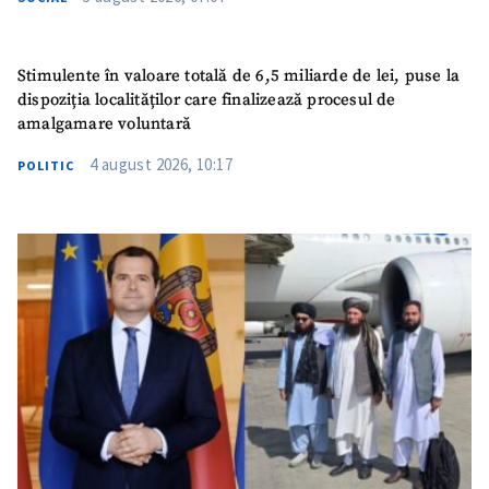
Stimulente în valoare totală de 6,5 miliarde de lei, puse la
dispoziția localităților care finalizează procesul de
amalgamare voluntară
4 august 2026, 10:17
POLITIC