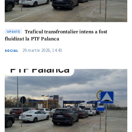
Traficul transfrontalier intens a fost
UPDATE
fluidizat la PTF Palanca
29 martie 2026, 14:43
SOCIAL