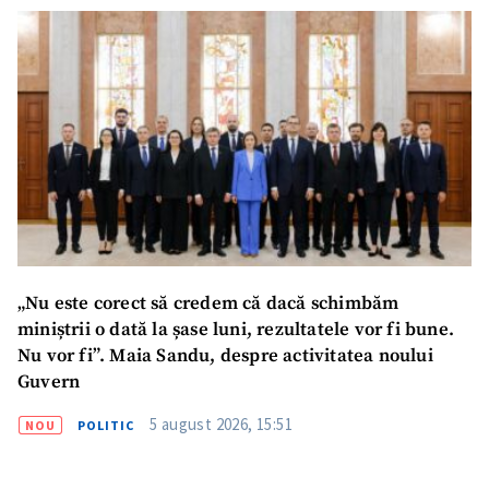
„Nu este corect să credem că dacă schimbăm
miniștrii o dată la șase luni, rezultatele vor fi bune.
Nu vor fi”. Maia Sandu, despre activitatea noului
Guvern
5 august 2026, 15:51
NOU
POLITIC