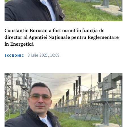
Constantin Borosan a fost numit în funcția de
director al Agenției Naționale pentru Reglementare
în Energetică
3 iulie 2025, 10:09
ECONOMIC