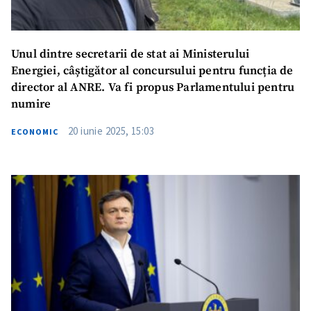
Unul dintre secretarii de stat ai Ministerului
Energiei, câștigător al concursului pentru funcția de
director al ANRE. Va fi propus Parlamentului pentru
numire
20 iunie 2025, 15:03
ECONOMIC