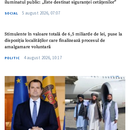
iluminatul public: „Este destinat siguranței cetățenilor”
5 august 2026, 07:07
SOCIAL
Stimulente în valoare totală de 6,5 miliarde de lei, puse la
dispoziția localităților care finalizează procesul de
amalgamare voluntară
4 august 2026, 10:17
POLITIC