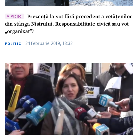
Prezență la vot fără precedent a cetățenilor
VIDEO
din stânga Nistrului. Responsabilitate civică sau vot
„organizat”?
24 februarie 2019, 13:32
POLITIC