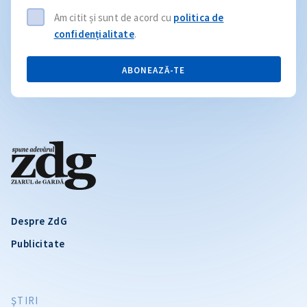
Am citit și sunt de acord cu
politica de
confidențialitate
.
ABONEAZĂ-TE
Despre ZdG
Publicitate
ŞTIRI