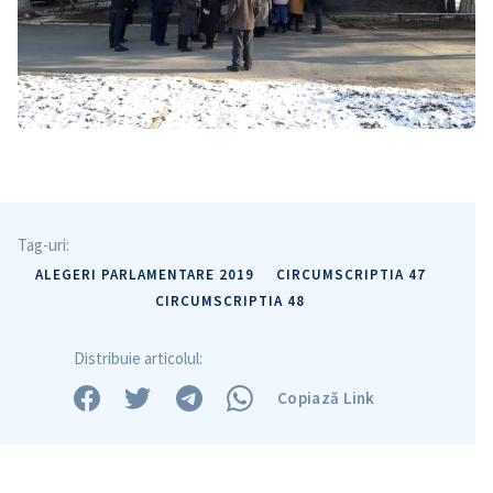
Tag-uri:
ALEGERI PARLAMENTARE 2019
CIRCUMSCRIPTIA 47
CIRCUMSCRIPTIA 48
Distribuie articolul:
Copiază Link