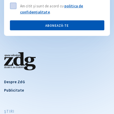
Am citit și sunt de acord cu
politica de
confidențialitate
.
ABONEAZĂ-TE
Despre ZdG
Publicitate
ŞTIRI