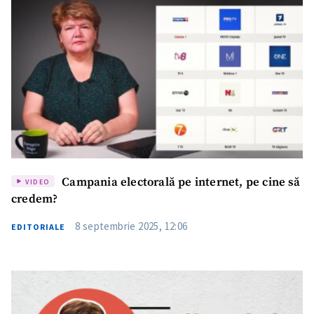
Campania electorală pe internet, pe cine să
VIDEO
credem?
8 septembrie 2025, 12:06
EDITORIALE