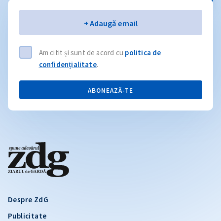
Email
+ Adaugă email
Am citit și sunt de acord cu
politica de
confidențialitate
.
ABONEAZĂ-TE
Despre ZdG
Publicitate