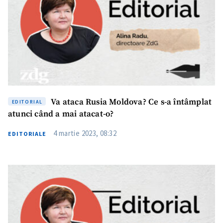
Va ataca Rusia Moldova? Ce s-a întâmplat
EDITORIAL
atunci când a mai atacat-o?
4 martie 2023, 08:32
EDITORIALE