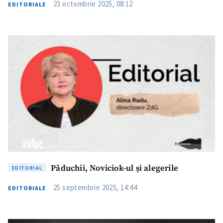
23 octombrie 2025, 08:12
EDITORIALE
Păduchii, Noviciok-ul și alegerile
EDITORIAL
25 septembrie 2025, 14:44
EDITORIALE