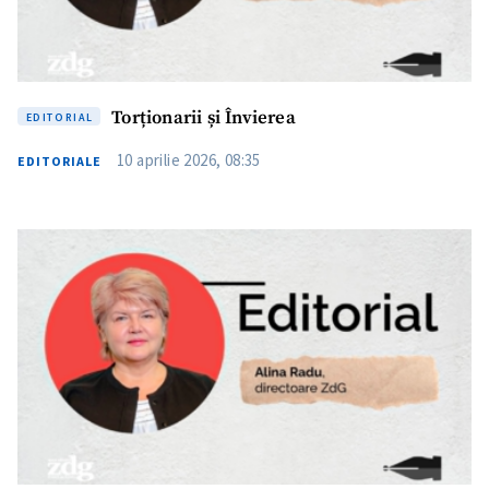
Torționarii și Învierea
EDITORIAL
10 aprilie 2026, 08:35
EDITORIALE