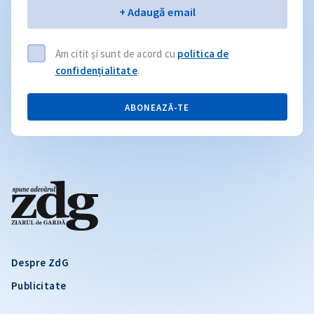
Email
+ Adaugă email
Am citit și sunt de acord cu
politica de
confidențialitate
.
ABONEAZĂ-TE
Despre ZdG
Publicitate