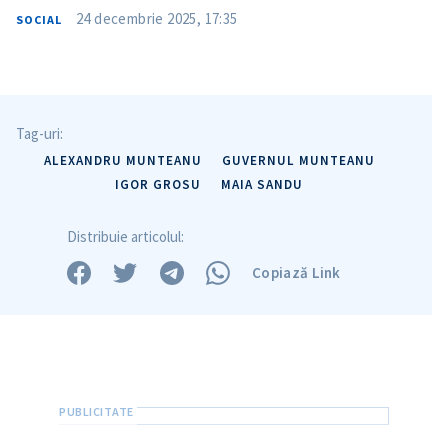
24 decembrie 2025, 17:35
SOCIAL
Tag-uri:
ALEXANDRU MUNTEANU
GUVERNUL MUNTEANU
IGOR GROSU
MAIA SANDU
Distribuie articolul:
Copiază Link