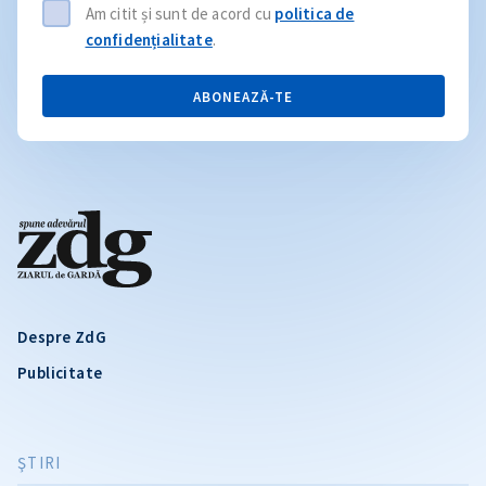
Am citit și sunt de acord cu
politica de
confidențialitate
.
ABONEAZĂ-TE
Despre ZdG
Publicitate
ŞTIRI