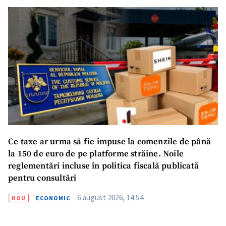
Ce taxe ar urma să fie impuse la comenzile de până
la 150 de euro de pe platforme străine. Noile
reglementări incluse în politica fiscală publicată
pentru consultări
6 august 2026, 14:54
NOU
ECONOMIC