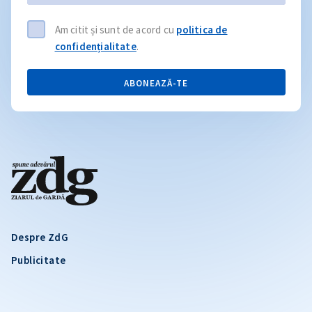
Am citit și sunt de acord cu
politica de
confidențialitate
.
ABONEAZĂ-TE
Despre ZdG
Publicitate