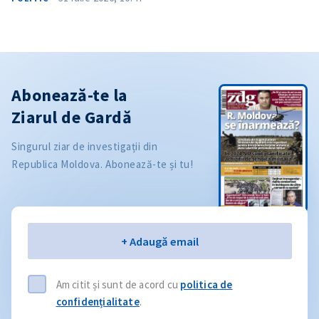
Abonează-te la
Ziarul de Gardă
Singurul ziar de investigații din
Republica Moldova. Abonează-te și tu!
Email
+ Adaugă email
Am citit și sunt de acord cu
politica de
confidențialitate
.