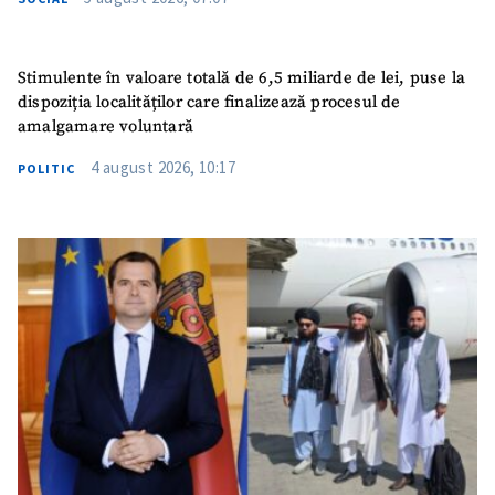
Stimulente în valoare totală de 6,5 miliarde de lei, puse la
dispoziția localităților care finalizează procesul de
amalgamare voluntară
4 august 2026, 10:17
POLITIC