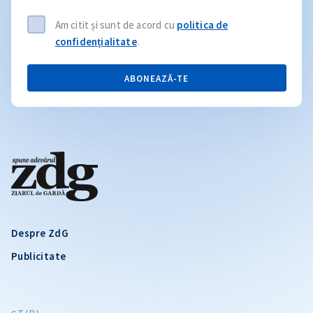
Am citit și sunt de acord cu
politica de
confidențialitate
.
ABONEAZĂ-TE
Despre ZdG
Publicitate