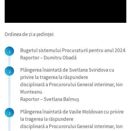
Ordinea de zi a ședinței:
Bugetul sistemului Procuraturii pentru anul 2024.
Raportor – Dumitru Obadă
Plângerea înaintată de Svetlana Sviridova cu
privire la tragerea la răspundere
disciplinară a Procurorului General interimar, Ion
Munteanu.
Raportor – Svetlana Balmuș
Plângerea înaintată de Vasile Moldovan cu privire
la tragerea la răspundere
disciplinară a Procurorului General interimar, Ion