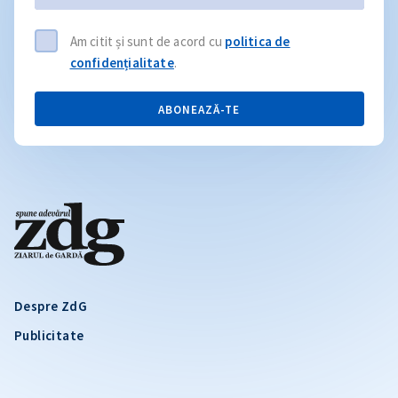
Am citit și sunt de acord cu
politica de
confidențialitate
.
ABONEAZĂ-TE
Despre ZdG
Publicitate