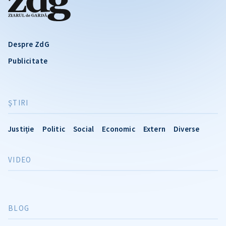
Despre ZdG
Publicitate
ŞTIRI
Justiție
Politic
Social
Economic
Extern
Diverse
VIDEO
BLOG