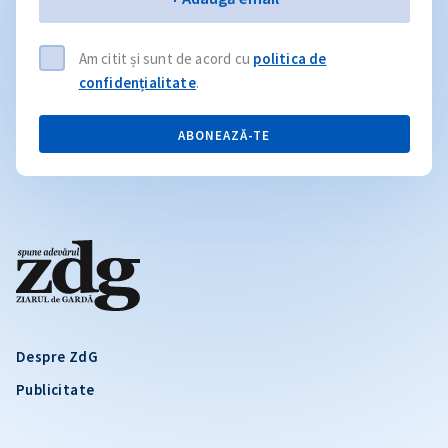
Am citit și sunt de acord cu
politica de
confidențialitate
.
ABONEAZĂ-TE
Despre ZdG
Publicitate