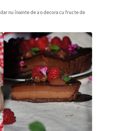
, dar nu înainte de a o decora cu fructe de