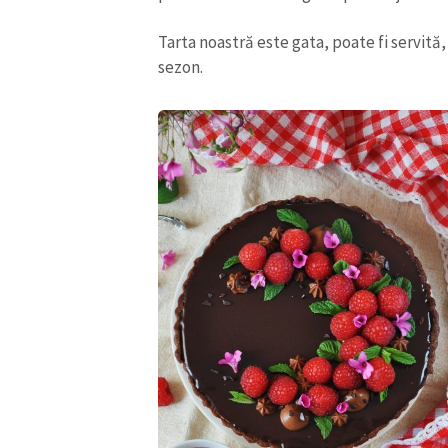
Tarta noastră este gata, poate fi servită
sezon.