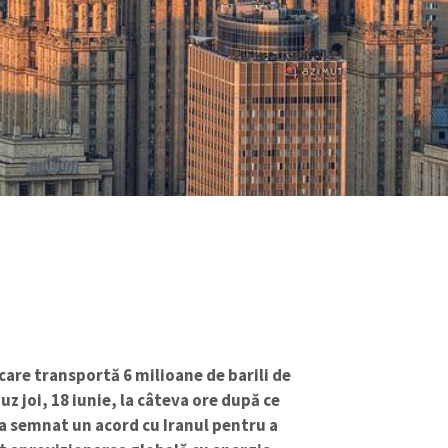
care transportă 6 milioane de barili de
z joi, 18 iunie, la câteva ore după ce
 semnat un acord cu Iranul pentru a