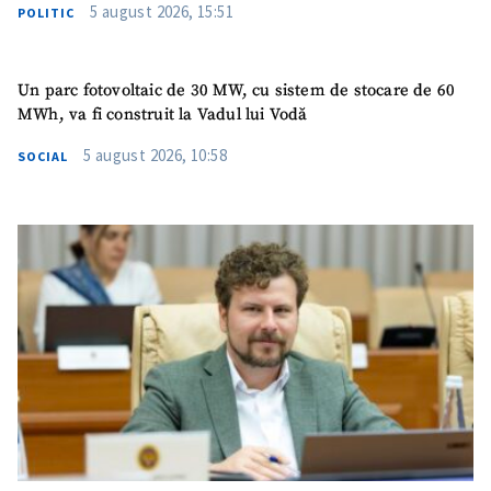
5 august 2026, 15:51
POLITIC
Un parc fotovoltaic de 30 MW, cu sistem de stocare de 60
MWh, va fi construit la Vadul lui Vodă
5 august 2026, 10:58
SOCIAL