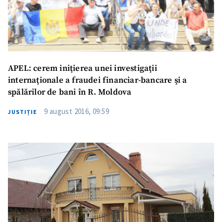
APEL: cerem iniţierea unei investigaţii
internaţionale a fraudei financiar-bancare şi a
spălărilor de bani în R. Moldova
9 august 2016, 09:59
JUSTIȚIE