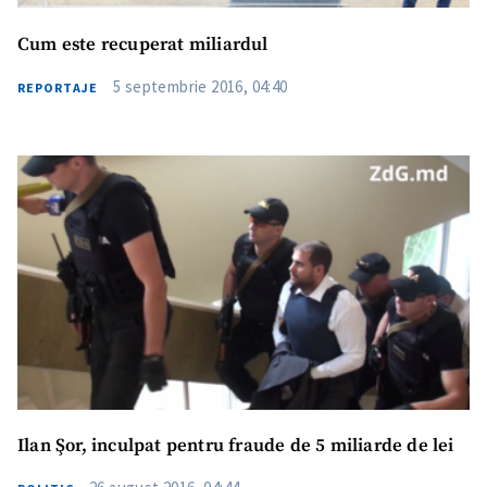
Cum este recuperat miliardul
5 septembrie 2016, 04:40
REPORTAJE
Ilan Şor, inculpat pentru fraude de 5 miliarde de lei