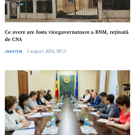
Ce avere are fosta viceguvernatoare a BNM, reținută
de CNA
5 august 2016, 08:15
JUSTIȚIE