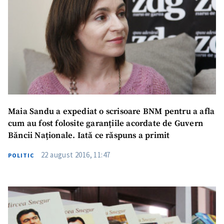
Maia Sandu a expediat o scrisoare BNM pentru a afla
cum au fost folosite garanțiile acordate de Guvern
Băncii Naționale. Iată ce răspuns a primit
22 august 2016, 11:47
POLITIC