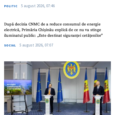
5 august 2026, 07:46
POLITIC
După decizia CNMC de a reduce consumul de energie
electrică, Primăria Chișinău explică de ce nu va stinge
iluminatul public: „Este destinat siguranței cetățenilor”
5 august 2026, 07:07
SOCIAL