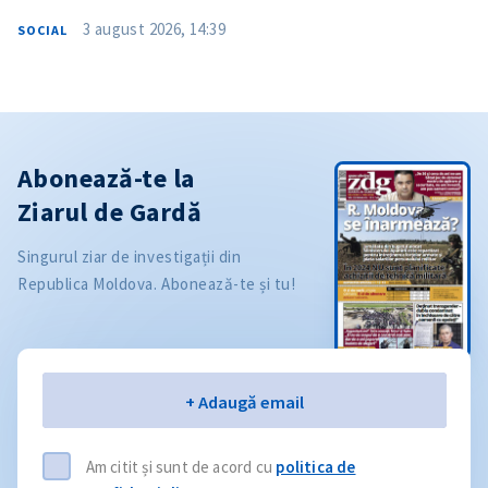
3 august 2026, 14:39
SOCIAL
Abonează-te la
Ziarul de Gardă
Singurul ziar de investigații din
Republica Moldova. Abonează-te și tu!
Email
+ Adaugă email
Am citit și sunt de acord cu
politica de