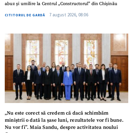
abuz și umilire la Centrul „Constructorul” din Chișinău
7 august 2026, 08:06
CITITORUL DE GARDĂ
„Nu este corect să credem că dacă schimbăm
miniștrii o dată la șase luni, rezultatele vor fi bune.
Nu vor fi”. Maia Sandu, despre activitatea noului