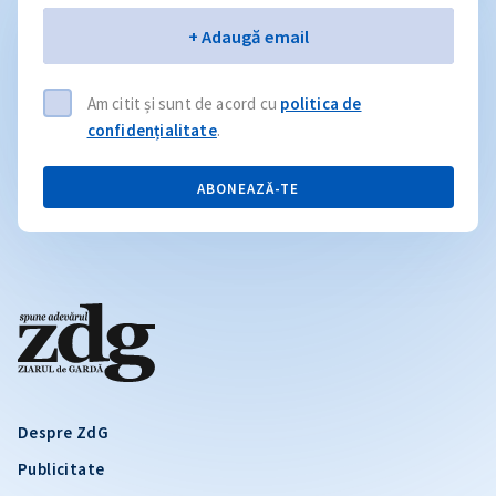
Email
+ Adaugă email
Am citit și sunt de acord cu
politica de
confidențialitate
.
ABONEAZĂ-TE
Despre ZdG
Publicitate