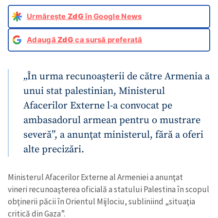
Urmărește
ZdG
în Google News
Adaugă
ZdG
ca sursă preferată
„În urma recunoaşterii de către Armenia a
unui stat palestinian, Ministerul
Afacerilor Externe l-a convocat pe
ambasadorul armean pentru o mustrare
severă”, a anunţat ministerul, fără a oferi
alte precizări.
Ministerul Afacerilor Externe al Armeniei a anunţat
vineri recunoaşterea oficială a statului Palestina în scopul
obţinerii păcii în Orientul Mijlociu, subliniind „situaţia
critică din Gaza”.