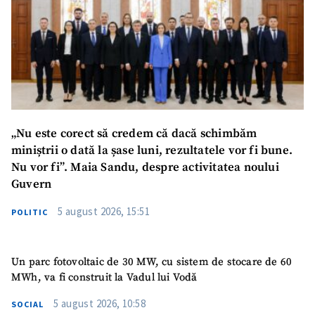
„Nu este corect să credem că dacă schimbăm
miniștrii o dată la șase luni, rezultatele vor fi bune.
Nu vor fi”. Maia Sandu, despre activitatea noului
Guvern
5 august 2026, 15:51
POLITIC
Un parc fotovoltaic de 30 MW, cu sistem de stocare de 60
MWh, va fi construit la Vadul lui Vodă
5 august 2026, 10:58
SOCIAL