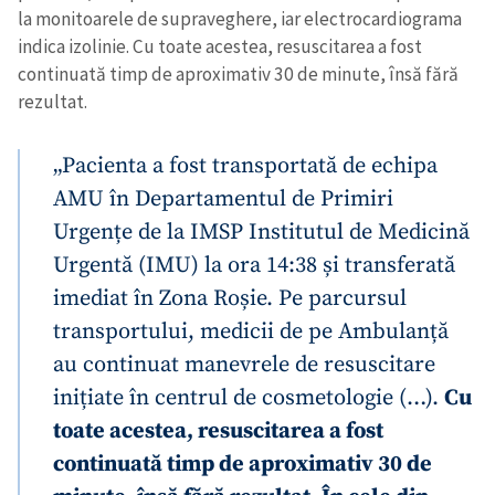
la monitoarele de supraveghere, iar electrocardiograma
indica izolinie. Cu toate acestea, resuscitarea a fost
continuată timp de aproximativ 30 de minute, însă fără
rezultat.
„Pacienta a fost transportată de echipa
AMU în Departamentul de Primiri
Urgențe de la IMSP Institutul de Medicină
Urgentă (IMU) la ora 14:38 și transferată
imediat în Zona Roșie. Pe parcursul
transportului, medicii de pe Ambulanță
au continuat manevrele de resuscitare
inițiate în centrul de cosmetologie (…).
Cu
toate acestea, resuscitarea a fost
continuată timp de aproximativ 30 de