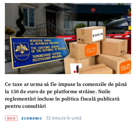
Ce taxe ar urma să fie impuse la comenzile de până
la 150 de euro de pe platforme străine. Noile
reglementări incluse în politica fiscală publicată
pentru consultări
53 minute în urmă
NOU
ECONOMIC