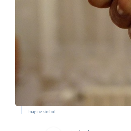
Imagine simbol