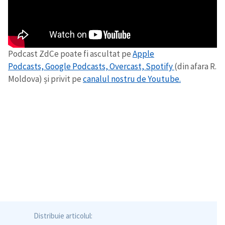
Podcast ZdCe poate fi ascultat pe
Apple
Podcasts,
Google Podcasts,
Overcast,
Spotify
(din afara R.
Moldova) și privit pe
canalul nostru de Youtube.
Distribuie articolul: