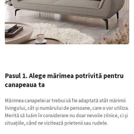
Pasul 1. Alege mărimea potrivită pentru
canapeaua ta
Mărimea canapelei ar trebui să fie adaptată atât mărimii
livingului, cât și numărului de persoane, care o vor utiliza.
Merită să luăm în considerare nu doar nevoile zilnice, ci și
situațiile, când ne vizitează prietenii sau rudele.