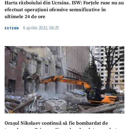
Harta războiului din Ucraina. ISW: Forțele ruse nu au
efectuat operațiuni ofensive semnificative în
ultimele 24 de ore
6 aprilie 2022, 06:25
EXTERN
Orașul Nikolaev continuă să fie bombardat de