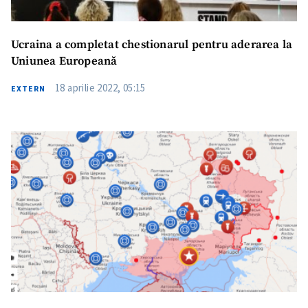
Ucraina a completat chestionarul pentru aderarea la
Uniunea Europeană
18 aprilie 2022, 05:15
EXTERN