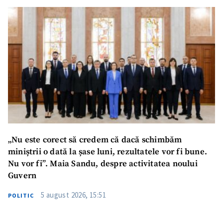
„Nu este corect să credem că dacă schimbăm
miniștrii o dată la șase luni, rezultatele vor fi bune.
Nu vor fi”. Maia Sandu, despre activitatea noului
Guvern
5 august 2026, 15:51
POLITIC