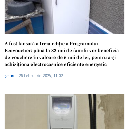
A fost lansată a treia ediție a Programului
Ecovoucher: până la 32 mii de familii vor beneficia
de vouchere în valoare de 6 mii de lei, pentru a-și
achiziționa electrocasnice eficiente energetic
26 februarie 2025, 11:02
ŞTIRI