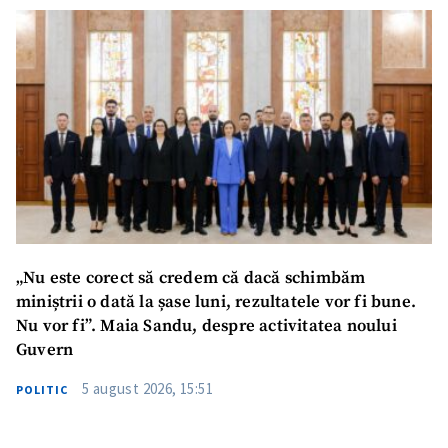
„Nu este corect să credem că dacă schimbăm
miniștrii o dată la șase luni, rezultatele vor fi bune.
Nu vor fi”. Maia Sandu, despre activitatea noului
Guvern
5 august 2026, 15:51
POLITIC