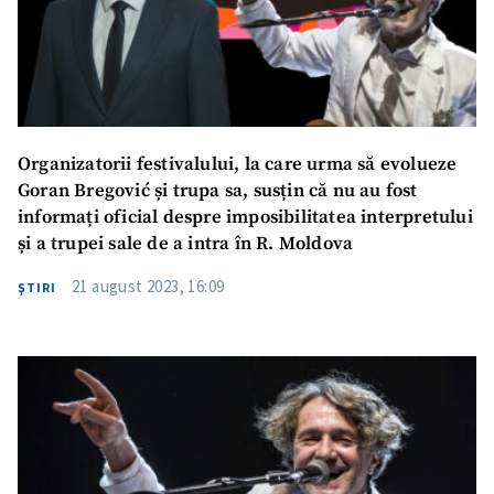
Organizatorii festivalului, la care urma să evolueze
Goran Bregović și trupa sa, susțin că nu au fost
informați oficial despre imposibilitatea interpretului
și a trupei sale de a intra în R. Moldova
21 august 2023, 16:09
ŞTIRI