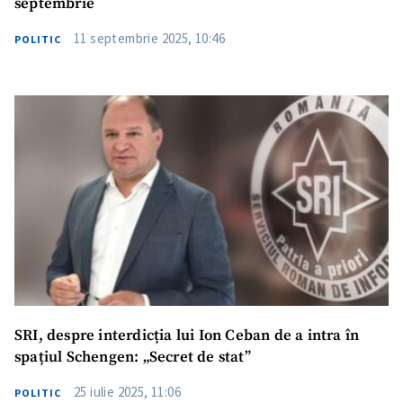
septembrie
11 septembrie 2025, 10:46
POLITIC
SRI, despre interdicția lui Ion Ceban de a intra în
spațiul Schengen: „Secret de stat”
25 iulie 2025, 11:06
POLITIC