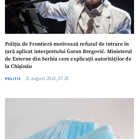
Poliția de Frontieră motivează refuzul de intrare în
țară aplicat interpretului Goran Bregović. Ministerul
de Externe din Serbia cere explicații autorităților de
la Chișinău
21 august 2023, 07:20
POLITIC