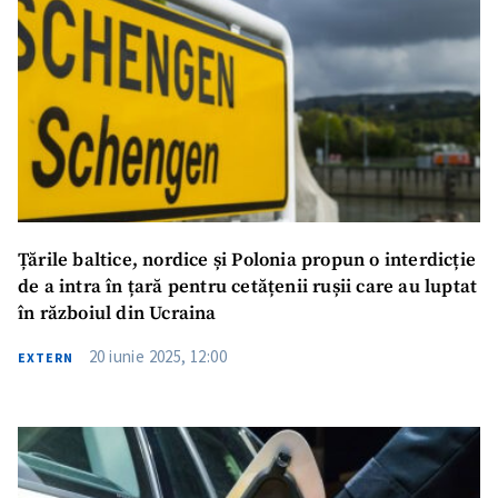
Țările baltice, nordice și Polonia propun o interdicție
de a intra în țară pentru cetățenii rușii care au luptat
în războiul din Ucraina
20 iunie 2025, 12:00
EXTERN