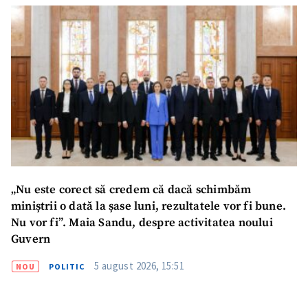
„Nu este corect să credem că dacă schimbăm
miniștrii o dată la șase luni, rezultatele vor fi bune.
Nu vor fi”. Maia Sandu, despre activitatea noului
Guvern
5 august 2026, 15:51
NOU
POLITIC