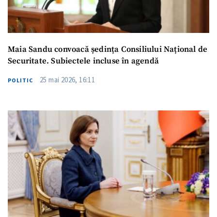
Maia Sandu convoacă ședința Consiliului Național de
Securitate. Subiectele incluse în agendă
25 mai 2026, 16:11
POLITIC