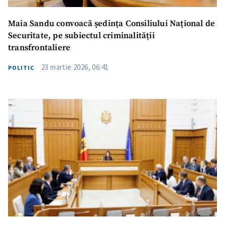
Maia Sandu convoacă ședința Consiliului Național de
Securitate, pe subiectul criminalității
transfrontaliere
23 martie 2026, 06:41
POLITIC