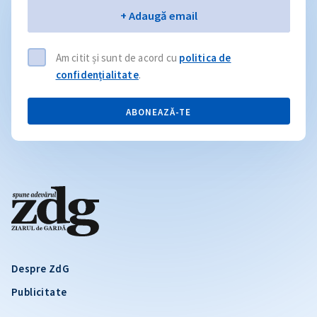
Email
+ Adaugă email
Am citit și sunt de acord cu
politica de
confidențialitate
.
ABONEAZĂ-TE
Despre ZdG
Publicitate