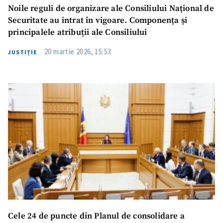
Noile reguli de organizare ale Consiliului Național de
Securitate au intrat în vigoare. Componența și
principalele atribuții ale Consiliului
20 martie 2026, 15:53
JUSTIȚIE
Cele 24 de puncte din Planul de consolidare a