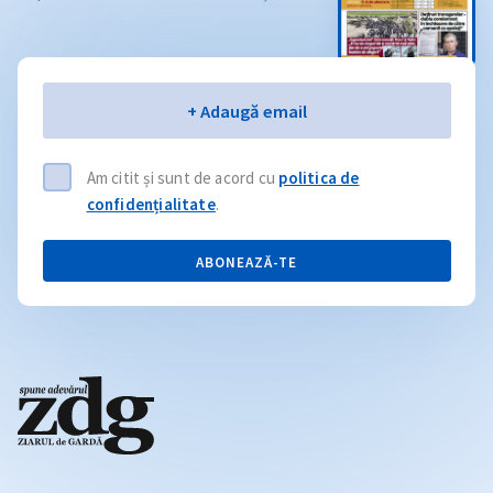
Email
+ Adaugă email
Am citit și sunt de acord cu
politica de
confidențialitate
.
ABONEAZĂ-TE