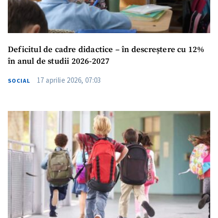
Deficitul de cadre didactice – în descreștere cu 12%
în anul de studii 2026-2027
17 aprilie 2026, 07:03
SOCIAL