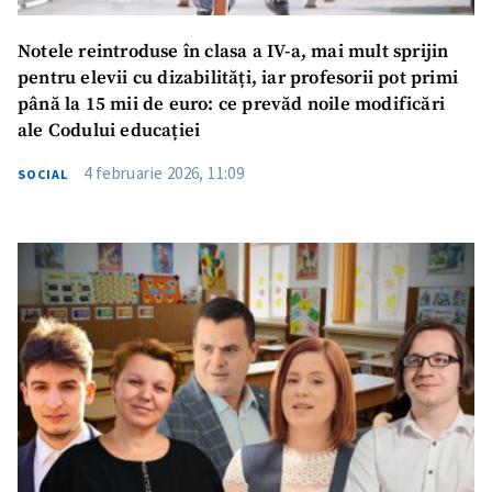
Notele reintroduse în clasa a IV-a, mai mult sprijin
pentru elevii cu dizabilități, iar profesorii pot primi
până la 15 mii de euro: ce prevăd noile modificări
ale Codului educației
4 februarie 2026, 11:09
SOCIAL