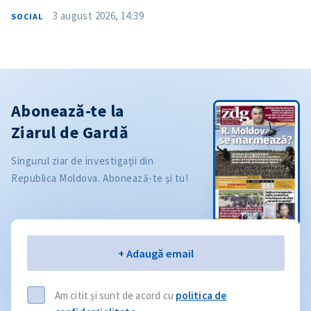
3 august 2026, 14:39
SOCIAL
Abonează-te la
Ziarul de Gardă
Singurul ziar de investigații din
Republica Moldova. Abonează-te și tu!
Email
+ Adaugă email
Am citit și sunt de acord cu
politica de