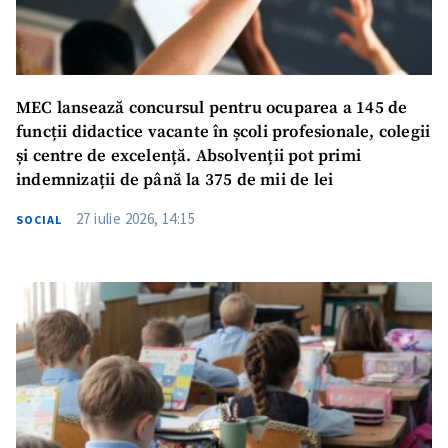
MEC lansează concursul pentru ocuparea a 145 de
funcții didactice vacante în școli profesionale, colegii
și centre de excelență. Absolvenții pot primi
indemnizații de până la 375 de mii de lei
27 iulie 2026, 14:15
SOCIAL