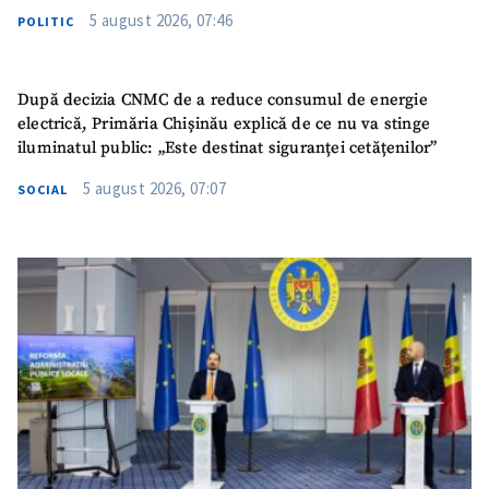
5 august 2026, 07:46
POLITIC
După decizia CNMC de a reduce consumul de energie
electrică, Primăria Chișinău explică de ce nu va stinge
iluminatul public: „Este destinat siguranței cetățenilor”
5 august 2026, 07:07
SOCIAL