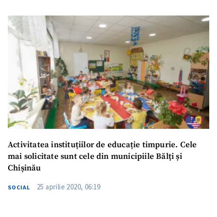
Activitatea instituțiilor de educație timpurie. Cele
mai solicitate sunt cele din municipiile Bălți și
Chișinău
25 aprilie 2020, 06:19
SOCIAL