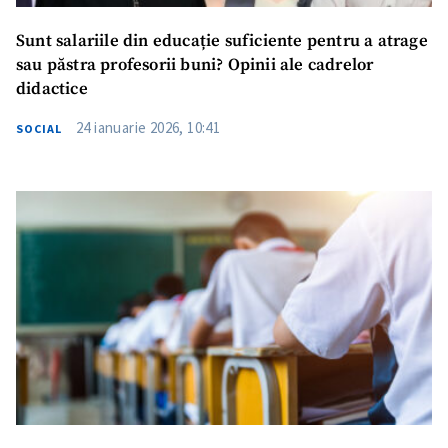
Sunt salariile din educație suficiente pentru a atrage
sau păstra profesorii buni? Opinii ale cadrelor
didactice
24 ianuarie 2026, 10:41
SOCIAL