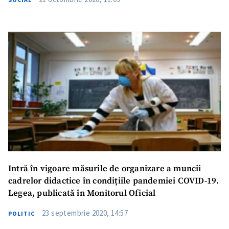
Intră în vigoare măsurile de organizare a muncii
cadrelor didactice în condițiile pandemiei COVID-19.
Legea, publicată în Monitorul Oficial
23 septembrie 2020, 14:57
POLITIC