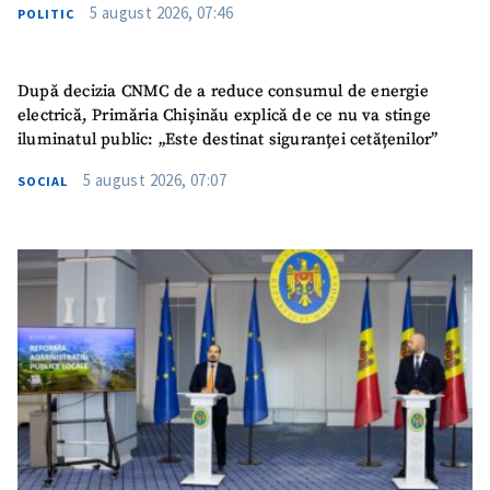
5 august 2026, 07:46
POLITIC
După decizia CNMC de a reduce consumul de energie
electrică, Primăria Chișinău explică de ce nu va stinge
iluminatul public: „Este destinat siguranței cetățenilor”
5 august 2026, 07:07
SOCIAL