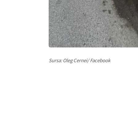
Sursa: Oleg Cernei/ Facebook