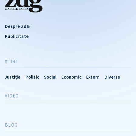
Despre ZdG
Publicitate
ŞTIRI
Justiție
Politic
Social
Economic
Extern
Diverse
VIDEO
BLOG