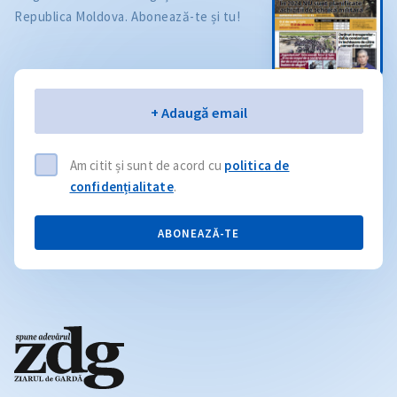
Republica Moldova. Abonează-te și tu!
Email
+ Adaugă email
Am citit și sunt de acord cu
politica de
confidențialitate
.
ABONEAZĂ-TE