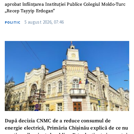
aprobat înființarea Instituției Publice Colegiul Moldo-Turc
„Recep Tayyip Erdogan”
5 august 2026, 07:46
POLITIC
După decizia CNMC de a reduce consumul de
energie electrică, Primăria Chișinău explică de ce nu