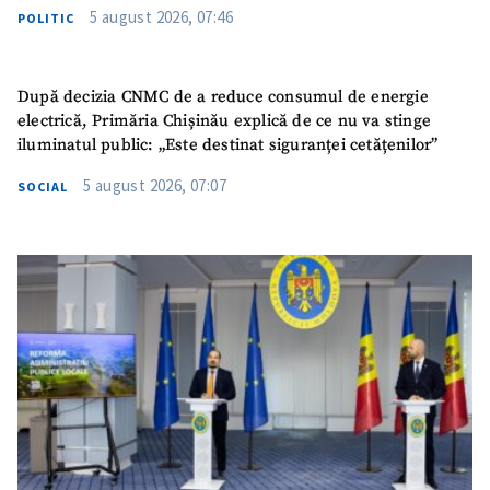
5 august 2026, 07:46
POLITIC
După decizia CNMC de a reduce consumul de energie
electrică, Primăria Chișinău explică de ce nu va stinge
iluminatul public: „Este destinat siguranței cetățenilor”
5 august 2026, 07:07
SOCIAL