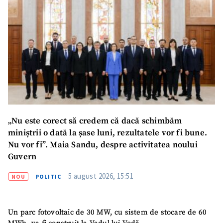
„Nu este corect să credem că dacă schimbăm
miniștrii o dată la șase luni, rezultatele vor fi bune.
Nu vor fi”. Maia Sandu, despre activitatea noului
Guvern
5 august 2026, 15:51
NOU
POLITIC
Un parc fotovoltaic de 30 MW, cu sistem de stocare de 60