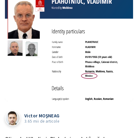
Victor MOŞNEAG
3.65 mii de articole